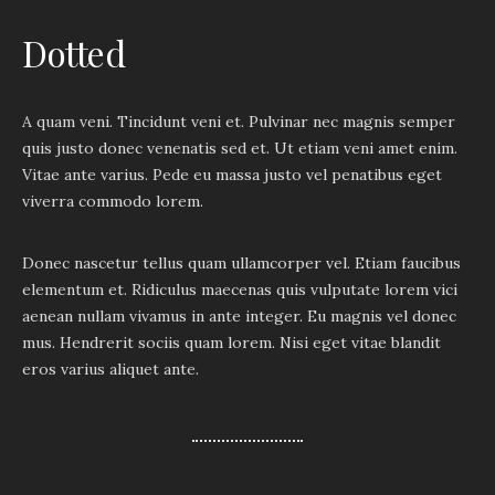
Dotted
A quam veni. Tincidunt veni et. Pulvinar nec magnis semper
quis justo donec venenatis sed et. Ut etiam veni amet enim.
Vitae ante varius. Pede eu massa justo vel penatibus eget
viverra commodo lorem.
Donec nascetur tellus quam ullamcorper vel. Etiam faucibus
elementum et. Ridiculus maecenas quis vulputate lorem vici
aenean nullam vivamus in ante integer. Eu magnis vel donec
mus. Hendrerit sociis quam lorem. Nisi eget vitae blandit
eros varius aliquet ante.