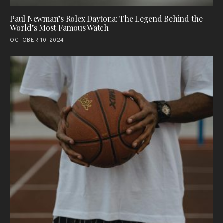
Paul Newman’s Rolex Daytona: The Legend Behind the
World’s Most Famous Watch
OCTOBER 10, 2024