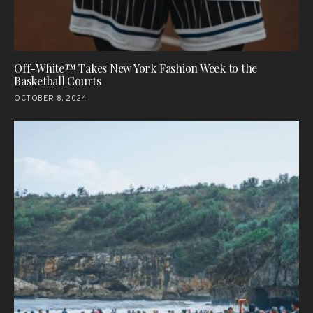
Off-White™ Takes New York Fashion Week to the
Basketball Courts
OCTOBER 8, 2024