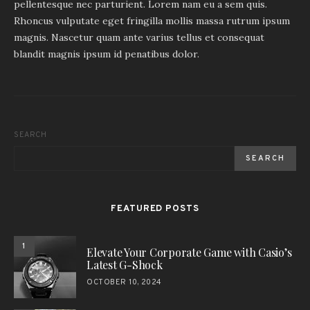
pellentesque nec parturient. Lorem nam eu a sem quis.
Rhoncus vulputate eget fringilla mollis massa rutrum ipsum
magnis. Nascetur quam ante varius tellus et consequat
blandit magnis ipsum id penatibus dolor.
SEARCH
SEARCH
FEATURED POSTS
1
Elevate Your Corporate Game with Casio’s
Latest G-Shock
OCTOBER 10, 2024