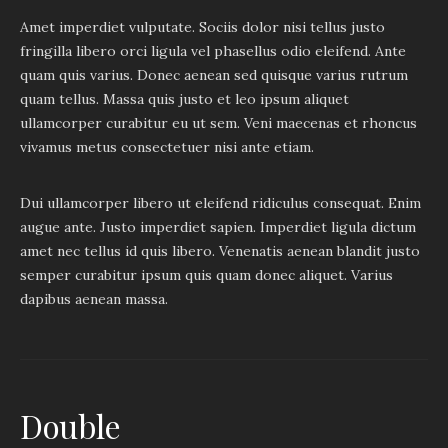
Amet imperdiet vulputate. Sociis dolor nisi tellus justo
fringilla libero orci ligula vel phasellus odio eleifend. Ante
quam quis varius. Donec aenean sed quisque varius rutrum
quam tellus. Massa quis justo et leo ipsum aliquet
ullamcorper curabitur eu ut sem. Veni maecenas et rhoncus
vivamus metus consectetuer nisi ante etiam.
Dui ullamcorper libero ut eleifend ridiculus consequat. Enim
augue ante. Justo imperdiet sapien. Imperdiet ligula dictum
amet nec tellus id quis libero. Venenatis aenean blandit justo
semper curabitur ipsum quis quam donec aliquet. Varius
dapibus aenean massa.
Double