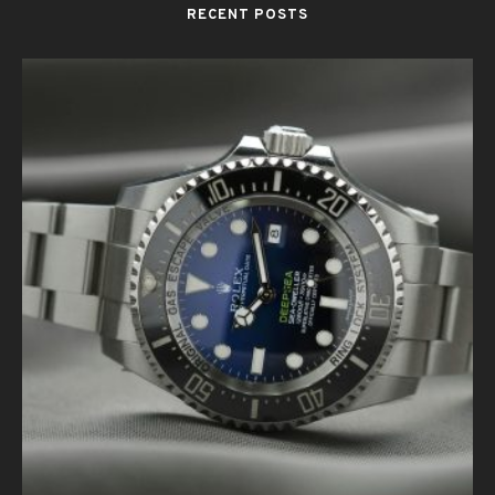
RECENT POSTS